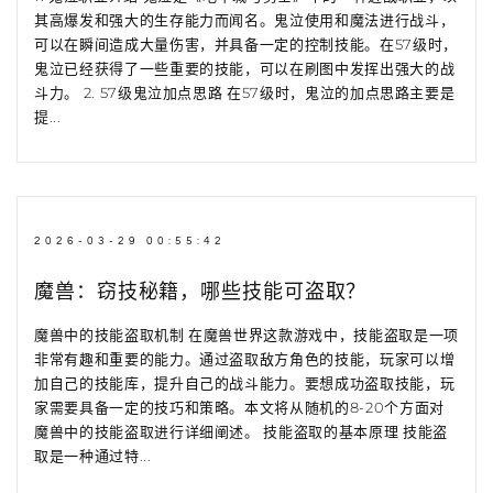
其高爆发和强大的生存能力而闻名。鬼泣使用和魔法进行战斗，
可以在瞬间造成大量伤害，并具备一定的控制技能。在57级时，
鬼泣已经获得了一些重要的技能，可以在刷图中发挥出强大的战
斗力。 2. 57级鬼泣加点思路 在57级时，鬼泣的加点思路主要是
提...
2026-03-29 00:55:42
魔兽：窃技秘籍，哪些技能可盗取？
魔兽中的技能盗取机制 在魔兽世界这款游戏中，技能盗取是一项
非常有趣和重要的能力。通过盗取敌方角色的技能，玩家可以增
加自己的技能库，提升自己的战斗能力。要想成功盗取技能，玩
家需要具备一定的技巧和策略。本文将从随机的8-20个方面对
魔兽中的技能盗取进行详细阐述。 技能盗取的基本原理 技能盗
取是一种通过特...