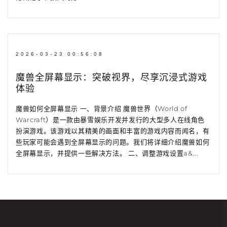
2026-03-23 00:56:08
魔兽全屏幕显示：突破视界，尽享沉浸式游戏
体验
魔兽如何全屏幕显示 一、背景介绍 魔兽世界（World of
Warcraft）是一款由暴雪娱乐开发并发行的大型多人在线角色
扮演游戏。该游戏以其精美的画面和丰富的游戏内容而闻名，有
些玩家可能会遇到全屏幕显示的问题。我们将详细介绍魔兽如何
全屏幕显示，并提供一些解决方法。 二、调整游戏设置a&...