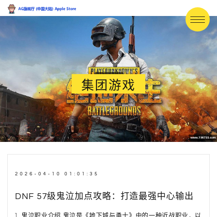
集团游戏
2026-04-10 01:01:35
DNF 57级鬼泣加点攻略：打造最强中心输出
1. 鬼泣职业介绍 鬼泣是《地下城与勇士》中的一种近战职业，以