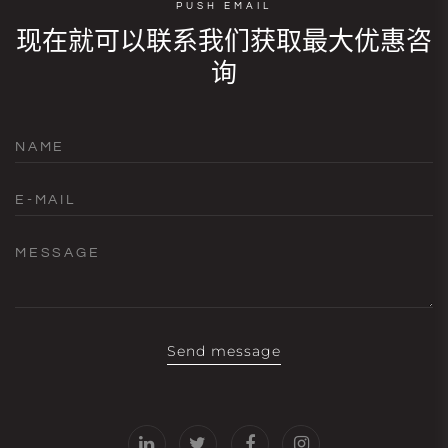
PUSH EMAIL
现在就可以联系我们获取最大优惠咨
询
NAME
E-MAIL
MESSAGE
Send message