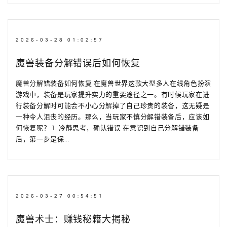
2026-03-28 01:02:57
魔兽装备分解错误后如何恢复
魔兽分解错装备如何恢复 在魔兽世界这款大型多人在线角色扮演
游戏中，装备是玩家提升实力的重要途径之一。有时候玩家在进
行装备分解时可能会不小心分解掉了自己珍贵的装备，这无疑是
一种令人沮丧的经历。那么，当玩家不慎分解错装备后，应该如
何恢复呢？ 1. 冷静思考，确认错误 在意识到自己分解错装备
后，第一步是保...
2026-03-27 00:54:51
魔兽术士：赚钱秘籍大揭秘