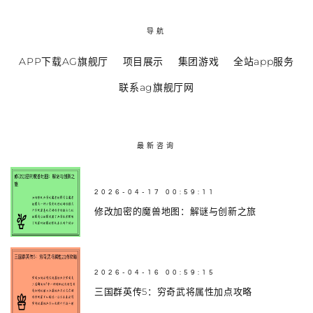
导航
APP下载AG旗舰厅
项目展示
集团游戏
全站app服务
联系ag旗舰厅网
最新咨询
2026-04-17 00:59:11
修改加密的魔兽地图：解谜与创新之旅
2026-04-16 00:59:15
三国群英传5：穷奇武将属性加点攻略