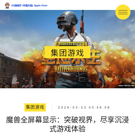
集团游戏
集团游戏
2026-03-23 00:56:08
魔兽全屏幕显示：突破视界，尽享沉浸
式游戏体验