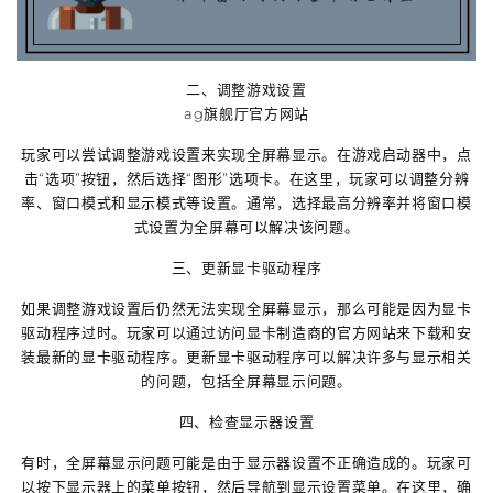
二、调整游戏设置
ag旗舰厅官方网站
玩家可以尝试调整游戏设置来实现全屏幕显示。在游戏启动器中，点
击“选项”按钮，然后选择“图形”选项卡。在这里，玩家可以调整分辨
率、窗口模式和显示模式等设置。通常，选择最高分辨率并将窗口模
式设置为全屏幕可以解决该问题。
三、更新显卡驱动程序
如果调整游戏设置后仍然无法实现全屏幕显示，那么可能是因为显卡
驱动程序过时。玩家可以通过访问显卡制造商的官方网站来下载和安
装最新的显卡驱动程序。更新显卡驱动程序可以解决许多与显示相关
的问题，包括全屏幕显示问题。
四、检查显示器设置
有时，全屏幕显示问题可能是由于显示器设置不正确造成的。玩家可
以按下显示器上的菜单按钮，然后导航到显示设置菜单。在这里，确