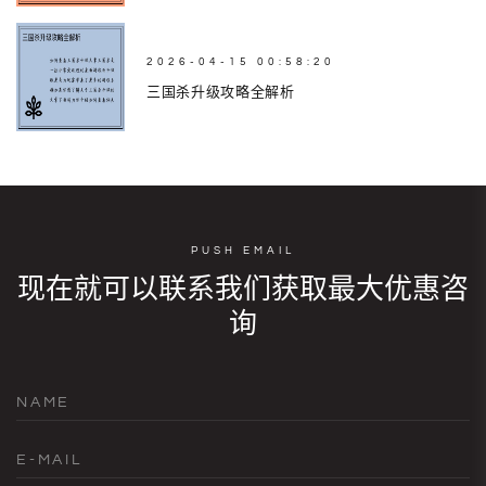
2026-04-15 00:58:20
三国杀升级攻略全解析
PUSH EMAIL
现在就可以联系我们获取最大优惠咨
询
NAME
E-MAIL