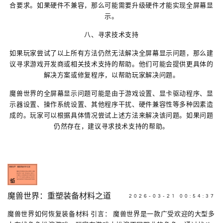
合要求。如果硬件不兼容，那么可能需要升级硬件才能实现全屏幕显
示。
八、寻求技术支持
如果玩家尝试了以上所有方法仍然无法解决全屏幕显示问题，那么建
议寻求游戏开发商或相关技术支持的帮助。他们可能会提供更具体的
解决方案或修复程序，以帮助玩家解决问题。
魔兽世界的全屏幕显示问题可能是由于游戏设置、显卡驱动程序、显
示器设置、操作系统设置、其他程序干扰、硬件兼容性等多种因素造
成的。玩家可以根据具体情况尝试上述方法来解决该问题。如果问题
仍然存在，建议寻求技术支持的帮助。
魔兽世界：重塑装备材料之道
2026-03-21 00:54:37
魔兽世界如何恢复装备材料 引言： 魔兽世界是一款广受欢迎的大型多