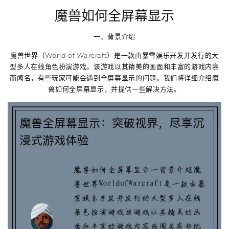
魔兽如何全屏幕显示
一、背景介绍
魔兽世界（World of Warcraft）是一款由暴雪娱乐开发并发行的大
型多人在线角色扮演游戏。该游戏以其精美的画面和丰富的游戏内容
而闻名，有些玩家可能会遇到全屏幕显示的问题。我们将详细介绍魔
兽如何全屏幕显示，并提供一些解决方法。