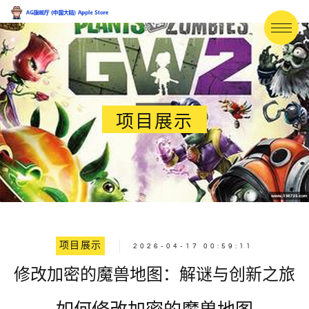
项目展示
项目展示
2026-04-17 00:59:11
修改加密的魔兽地图：解谜与创新之旅