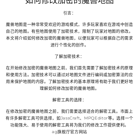
如何修改加密的魔兽地图
引言：
魔兽地图是一种非常受欢迎的游戏模式，许多玩家喜欢在游戏中创造
自己的地图。有些地图使用了加密技术，限制了玩家对地图的修改。
本文将介绍如何修改加密的魔兽地图，以便玩家可以根据自己的需求
进行个性化的创作。
了解加密技术：
在开始修改加密的魔兽地图之前，我们首先需要了解加密技术的原理
和使用方法。加密技术可以通过对地图文件进行编码或加密算法的应
用来保护地图的内容。了解加密技术的基本原理将有助于我们更好地
理解如何修改加密的魔兽地图。
解密工具的选择：
在修改加密的魔兽地图之前，我们需要选择适合的解密工具。市面上
有许多解密工具可供选择，如JassCraft、MPQEditor等。选择一个
功能强大、易于使用的解密工具将为我们的修改工作提供便利。
ag旗舰厅官方网站