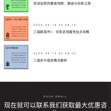
修改加密的魔兽地图：解谜与创新之旅
2026-04-16 00:59:15
三国群英传5：穷奇武将属性加点攻略
2026-04-15 00:58:20
三国杀升级攻略全解析
PUSH EMAIL
现在就可以联系我们获取最大优惠咨