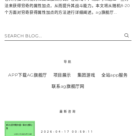
法来获得穷奇的属性加点，从而提升其战斗能力。本文将从随机8-20
个方面对穷奇获得属性加点的方法进行详细阐述。ag旗舰厅...
SEARCH BLOG...
导航
APP下载AG旗舰厅
项目展示
集团游戏
全站app服务
联系ag旗舰厅网
最新咨询
2026-04-17 00:59:11