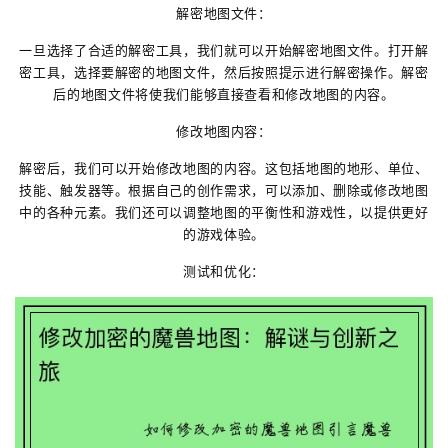
解密地图文件：
一旦选择了合适的解密工具，我们就可以开始解密地图文件。打开解
密工具，选择要解密的地图文件，然后按照提示进行解密操作。解密
后的地图文件将使我们能够直接查看和修改地图的内容。
修改地图内容：
解密后，我们可以开始修改地图的内容。这包括地图的地形、单位、
技能、触发器等。根据自己的创作需求，可以添加、删除或修改地图
中的各种元素。我们还可以调整地图的平衡性和游戏性，以提供更好
的游戏体验。
测试和优化：