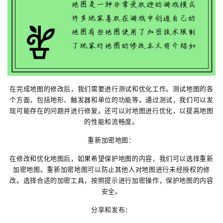
在完成地图的修改后，我们需要进行测试和优化工作。测试地图的各
个方面，包括地形、触发器和单位的功能等。通过测试，我们可以发
现可能存在的问题并进行修复。还可以对地图进行优化，以提高地图
的性能和流畅度。
重新加密地图：
在修改和优化地图后，如果希望保护地图的内容，我们可以选择重新
加密地图。重新加密地图可以防止其他人对地图进行未经授权的修
改。选择合适的加密工具，按照提示进行加密操作，保护地图的内容
安全。
分享和发布：