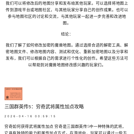
我们可以将修改后的地图分享和发布给其他玩家。可以选择将地图上
传到游戏平台或地图社区，与其他玩家分享自己的创作成果。也可以
参与地图社区的讨论和交流，与其他玩家一起进一步完善和改进地
图。
结论：
我们了解了如何修改加密的魔兽地图。通过选择合适的解密工具、解
密地图文件、修改地图内容、测试和优化、重新加密地图以及分享和
发布，我们可以根据自己的需求进行个性化的创作。希望这些方法可
以帮助到对魔兽地图修改感兴趣的玩家们。
三国群英传5：穷奇武将属性加点攻略
2026-04-16 00:59:15
穷奇如何获得武将属性加点 穷奇是三国群英传5中一种特殊的武将，
它具有独特的能力和属性加点方式。在游戏中，玩家可以通过一些方